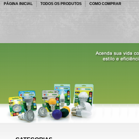
PÁGINA INICIAL
TODOS OS PRODUTOS
COMO COMPRAR