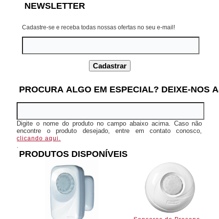
NEWSLETTER
Cadastre-se e receba todas nossas ofertas no seu e-mail!
PROCURA ALGO EM ESPECIAL? DEIXE-NOS A
Digite o nome do produto no campo abaixo acima. Caso não
encontre o produto desejado, entre em contato conosco,
clicando aqui.
.
PRODUTOS DISPONÍVEIS