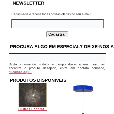
NEWSLETTER
Cadastre-se e receba todas nossas ofertas no seu e-mail!
PROCURA ALGO EM ESPECIAL? DEIXE-NOS A
Digite o nome do produto no campo abaixo acima. Caso não
encontre o produto desejado, entre em contato conosco,
clicando aqui.
.
PRODUTOS DISPONÍVEIS
Lustres Decorat...