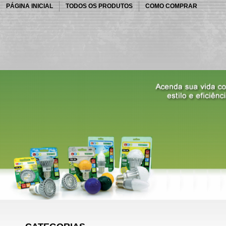
PÁGINA INICIAL
TODOS OS PRODUTOS
COMO COMPRAR