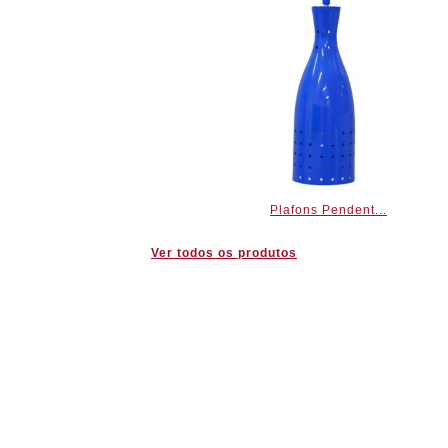
Plafons Pendent...
Ver todos os produtos