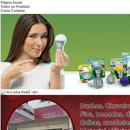
Página Inicial
Todos os Produtos
Como Comprar