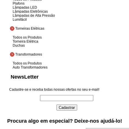
Plafons
Lâmpadas LED
Lâmpadas Eletrônicas
Lâmpadas de Alta Pressão
Lumifácil
Torneiras Elétricas
Todos os Produtos
Torneira Elétrica
Duchas
Transformadores
Todos os Produtos
Auto Transformadores
NewsLetter
Cadastre-se e receba todas nossas ofertas no seu e-mail!
Procura algo em especial? Deixe-nos ajudá-lo!