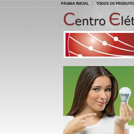
PÁGINA INICIAL
TODOS OS PRODUTO