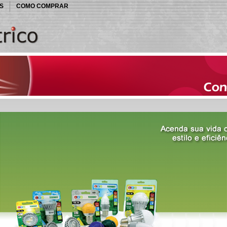
S
COMO COMPRAR