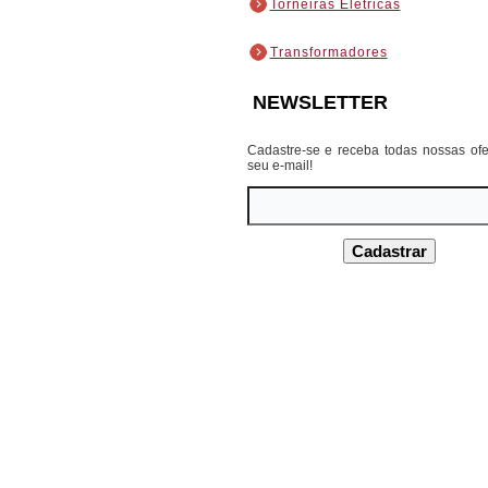
Torneiras Elétricas
Transformadores
NEWSLETTER
Cadastre-se e receba todas nossas ofe
seu e-mail!