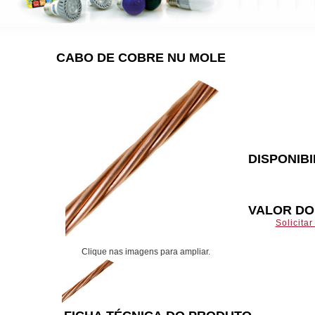
CABO DE COBRE NU MOLE
DISPONIB
VALOR D
Solicita
Clique nas imagens para ampliar.