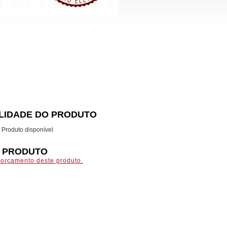
ILIDADE DO PRODUTO
Produto disponível
O PRODUTO
r orçamento deste produto.