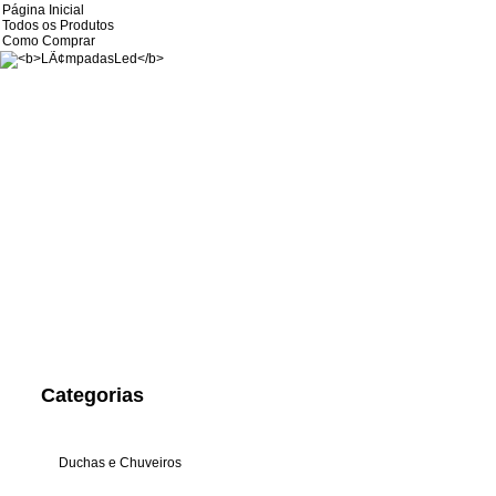
Página Inicial
Todos os Produtos
Como Comprar
Categorias
Duchas e Chuveiros