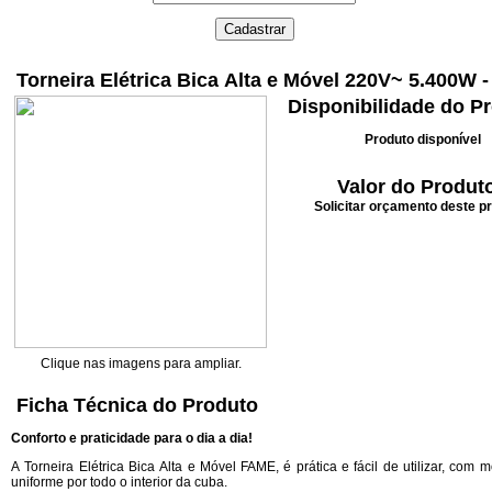
Torneira Elétrica Bica Alta e Móvel 220V~ 5.400W -
Disponibilidade do P
Produto disponível
Valor do Produt
Solicitar orçamento deste p
Clique nas imagens para ampliar.
Ficha Técnica do Produto
Conforto e praticidade para o dia a dia!
A Torneira Elétrica Bica Alta e Móvel FAME, é prática e fácil de utilizar, com
uniforme por todo o interior da cuba.