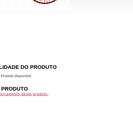
ILIDADE DO PRODUTO
Produto disponível
O PRODUTO
r orçamento deste produto.