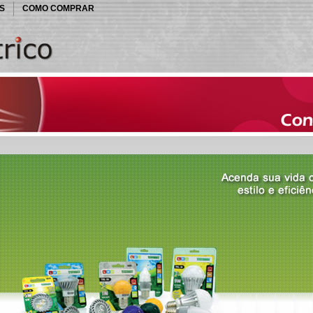
S
COMO COMPRAR