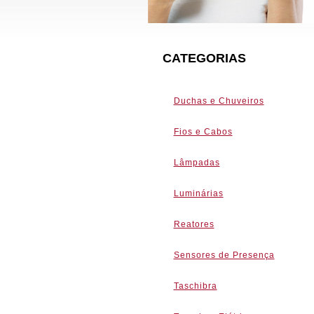
CATEGORIAS
Duchas e Chuveiros
Fios e Cabos
Lâmpadas
Luminárias
Reatores
Sensores de Presença
Taschibra