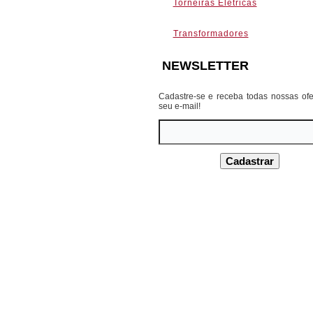
Torneiras Elétricas
Transformadores
NEWSLETTER
Cadastre-se e receba todas nossas ofe
seu e-mail!