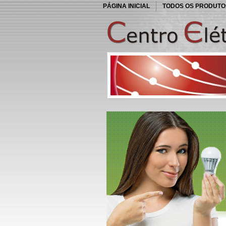
PÁGINA INICIAL
TODOS OS PRODUTO