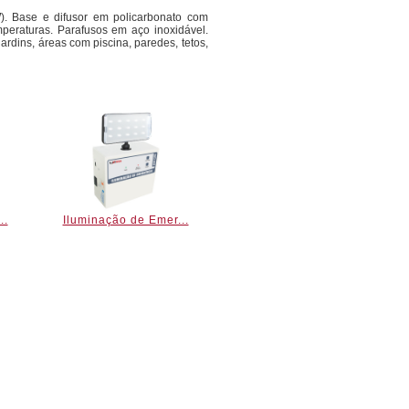
). Base e difusor em policarbonato com
emperaturas. Parafusos em aço inoxidável.
ardins, áreas com piscina, paredes, tetos,
..
Iluminação de Emer...